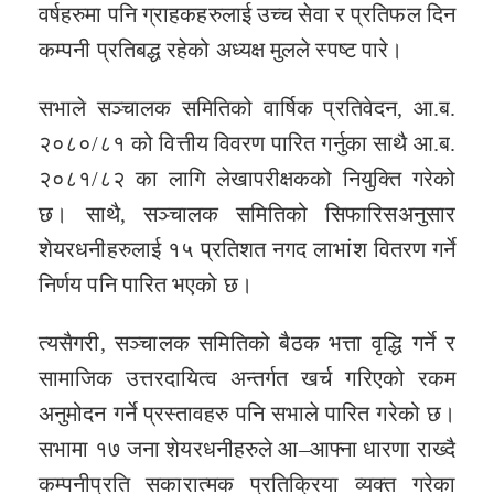
वर्षहरुमा पनि ग्राहकहरुलाई उच्च सेवा र प्रतिफल दिन
कम्पनी प्रतिबद्ध रहेको अध्यक्ष मुलले स्पष्ट पारे।
सभाले सञ्चालक समितिको वार्षिक प्रतिवेदन, आ.ब.
२०८०/८१ को वित्तीय विवरण पारित गर्नुका साथै आ.ब.
२०८१/८२ का लागि लेखापरीक्षकको नियुक्ति गरेको
छ। साथै, सञ्चालक समितिको सिफारिसअनुसार
शेयरधनीहरुलाई १५ प्रतिशत नगद लाभांश वितरण गर्ने
निर्णय पनि पारित भएको छ।
त्यसैगरी, सञ्चालक समितिको बैठक भत्ता वृद्धि गर्ने र
सामाजिक उत्तरदायित्व अन्तर्गत खर्च गरिएको रकम
अनुमोदन गर्ने प्रस्तावहरु पनि सभाले पारित गरेको छ।
सभामा १७ जना शेयरधनीहरुले आ–आफ्ना धारणा राख्दै
कम्पनीप्रति सकारात्मक प्रतिक्रिया व्यक्त गरेका