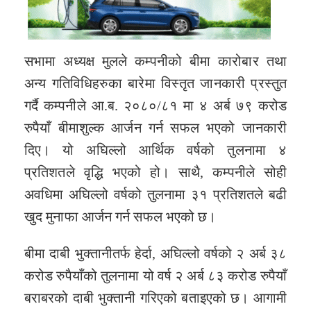
सभामा अध्यक्ष मुलले कम्पनीको बीमा कारोबार तथा
अन्य गतिविधिहरुका बारेमा विस्तृत जानकारी प्रस्तुत
गर्दै कम्पनीले आ.ब. २०८०/८१ मा ४ अर्ब ७९ करोड
रुपैयाँ बीमाशुल्क आर्जन गर्न सफल भएको जानकारी
दिए। यो अघिल्लो आर्थिक वर्षको तुलनामा ४
प्रतिशतले वृद्धि भएको हो। साथै, कम्पनीले सोही
अवधिमा अघिल्लो वर्षको तुलनामा ३१ प्रतिशतले बढी
खुद मुनाफा आर्जन गर्न सफल भएको छ।
बीमा दाबी भुक्तानीतर्फ हेर्दा, अघिल्लो वर्षको २ अर्ब ३८
करोड रुपैयाँको तुलनामा यो वर्ष २ अर्ब ८३ करोड रुपैयाँ
बराबरको दाबी भुक्तानी गरिएको बताइएको छ। आगामी