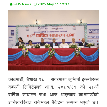
BFIS News
2025 May 11 19:17
काठमाडौं, बैशाख २८ । सगरमाथा लुम्बिनी इन्स्योरेन्स
कम्पनी लिमिटेडको आ.ब. २०८०/८१ को २८औं
वार्षिक साधारण सभा आज आइतबार काठमाडौंको
ज्ञानेश्वरस्थित रानीमहल बैकेटमा सम्पन्न भएको छ।