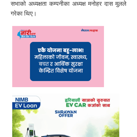
सभाको अध्यक्षता कम्पनीका अध्यक्ष मनोहर दास मुलले
गरेका थिए।