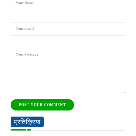
Your Name
Your Email
Your Message
POST YOUR COMMENT
प्रतिक्रिया