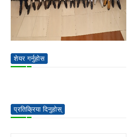
शेयर गर्नुहोस
प्रतिक्रिया दिनुहोस्