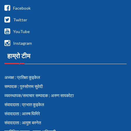
Facebook
Twitter
YouTube
Instagram
हाम्रो टीम
अध्यक्ष : प्रतिक्षा कुइकेल
सम्पादक : पुरुसोत्तम सुवेदी
व्यवस्थापक/समाचार सम्पादक : अरुण सापकोटा
संवाददाता : प्रभात कुइकेल
संवाददाता : आरुष घिमिरे
संवाददाता : आयुश बस्नेत