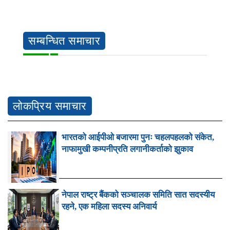
सम्बन्धित समाचार
लोकप्रिय समाचार
भारतको आईपीओ बजारमा पुनः चहलपहलको संकेत,
नाफामुखी कम्पनीप्रति लगानीकर्ताको झुकाव
नेपाल राष्ट्र बैंकको सञ्चालक समिति सात सदस्यीय
रहने, एक महिला सदस्य अनिवार्य