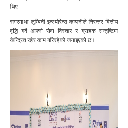
थिए।
सगरमाथा लुम्बिनी इन्स्योरेन्स कम्पनीले निरन्तर वित्तीय
वृद्धि गर्दै आफ्नो सेवा विस्तार र ग्राहक सन्तुष्टिमा
केन्द्रित रहेर काम गरिरहेको जनाइएको छ।