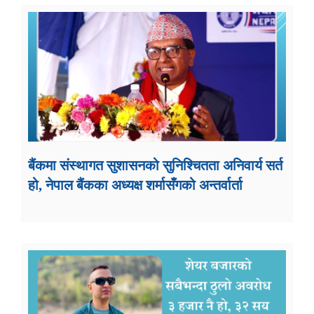
बैंकमा संस्थागत सुशासनको सुनिश्चितता अनिवार्य सर्त
हो, नेपाल बैंकका अध्यक्ष शर्मासँगको अन्तर्वार्ता