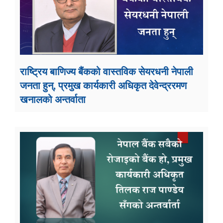
राष्ट्रिय बाणिज्य बैंकको वास्तविक सेयरधनी नेपाली
जनता हुन्, प्रमुख कार्यकारी अधिकृत देवेन्द्ररमण
खनालको अन्तर्वाता