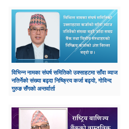
विभिन्न नामका संघर्ष समितिको उक्साहटमा साँवा व्याज
नतिर्नेको संख्या बढ्दा निष्क्रिय कर्जा बढ्यो, गोविन्द
गुरुङ सँगको अन्तर्वार्ता