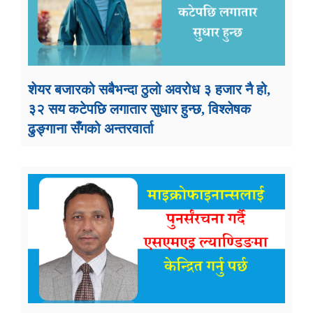
शेयर बजारको सबैभन्दा ठुलो अवरोध ३ हजार नै हो,
३२ सय कटेपछि लगातार सुधार हुन्छ, विश्लेषक
ढुङ्गाना सँगको अन्तरवार्ता