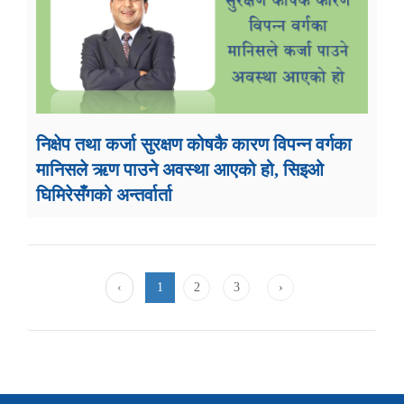
निक्षेप तथा कर्जा सुरक्षण कोषकै कारण विपन्न वर्गका
मानिसले ऋण पाउने अवस्था आएको हो, सिइओ
घिमिरेसँगको अन्तर्वार्ता
‹
1
2
3
›