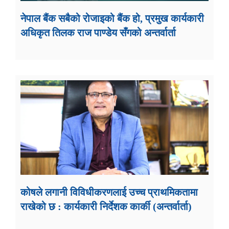
नेपाल बैंक सबैको रोजाइको बैंक हो, प्रमुख कार्यकारी
अधिकृत तिलक राज पाण्डेय सँगको अन्तर्वार्ता
कोषले लगानी विविधीकरणलाई उच्च प्राथमिकतामा
राखेको छ : कार्यकारी निर्देशक कार्की (अन्तर्वार्ता)