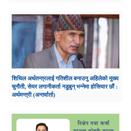
शिथिल अर्थतन्त्रलाई गतिशील बनाउनु अहिलेको मुख्य
चुनौती, सेयर लगानीकर्ता नडुबुन् भन्नेमा होसियार छौं :
अर्थमन्त्री (अन्तर्वार्ता)