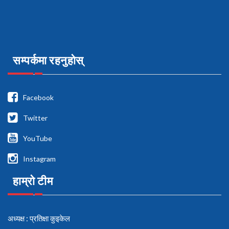
सम्पर्कमा रहनुहोस्
Facebook
Twitter
YouTube
Instagram
हाम्रो टीम
अध्यक्ष : प्रतिक्षा कुइकेल