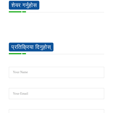
शेयर गर्नुहोस
प्रतिक्रिया दिनुहोस्
Your Name
Your Email