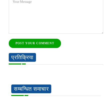
Your Message
POST YOUR COMMENT
प्रतिक्रिया
सम्बन्धित समाचार