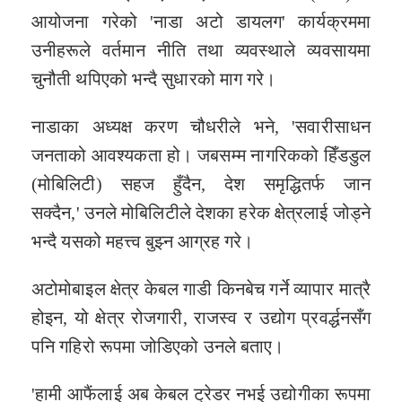
आयोजना गरेको 'नाडा अटो डायलग' कार्यक्रममा
उनीहरूले वर्तमान नीति तथा व्यवस्थाले व्यवसायमा
चुनौती थपिएको भन्दै सुधारको माग गरे।
नाडाका अध्यक्ष करण चौधरीले भने, 'सवारीसाधन
जनताको आवश्यकता हो। जबसम्म नागरिकको हिँडडुल
(मोबिलिटी) सहज हुँदैन, देश समृद्धितर्फ जान
सक्दैन,' उनले मोबिलिटीले देशका हरेक क्षेत्रलाई जोड्ने
भन्दै यसको महत्त्व बुझ्न आग्रह गरे।
अटोमोबाइल क्षेत्र केबल गाडी किनबेच गर्ने व्यापार मात्रै
होइन, यो क्षेत्र रोजगारी, राजस्व र उद्योग प्रवर्द्धनसँग
पनि गहिरो रूपमा जोडिएको उनले बताए।
'हामी आफैंलाई अब केबल ट्रेडर नभई उद्योगीका रूपमा