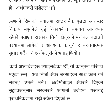
उत्पादनतर्फ पनि अघि बढिरहेको छ, जुन राम्रो संकेत
हो,' अर्थमन्त्री पौडेलले भने।
ऋणको सिमाको सवालमा राष्ट्र बैंक एउटा स्वतन्त्र
निकाय भएकोले दुई निकायबीच समन्वय आवश्यक
रहेको बताए। सरकार निजी क्षेत्रको मनोबल बढाउने
प्रयासमा लागेको र आवश्यक कानुनी र संरचनात्मक
सुधार गर्दै जाने अर्थमन्त्रीको भनाइ थियो।
'केही अध्यादेशहरू ल्याइसकेका छौं, ती कानुनमा परिणत
भएका छन्। अब निजी क्षेत्र उत्साहका साथ काम गर्न
सक्छ,' उनले भने। अटोमोबाइल क्षेत्रले दिएको
सुझावअनुसार सरकारले आगामी बजेटमा यसलाई
प्राथमिकतामा राख्ने संकेत दिएको छ।