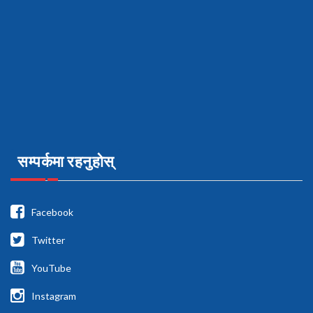
सम्पर्कमा रहनुहोस्
Facebook
Twitter
YouTube
Instagram