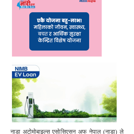
नाडा अटोमोबाइल्स एसोसिएसन अफ नेपाल (नाडा) ले