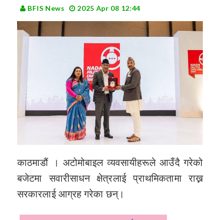
BFIS News
2025 Apr 08 12:44
काठमाडौं । अटोमोबाइल व्यवसायीहरूले आउँदै गरेको
बजेटमा सवारीसाधन क्षेत्रलाई प्राथमिकतामा राख्न
सरकारलाई आग्रह गरेका छन्।