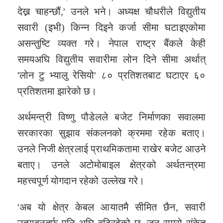
देख्न चाहन्छौं,' उनले भने। अध्यक्ष चौधरीले विद्युतीय
सवारी (इभी) किन्न दिइने कर्जा सीमा घटाइएकोमा
असन्तुष्टि व्यक्त गरे। नेपाल राष्ट्र बैंकले केही
समयअघि विद्युतीय सवारीमा लोन दिने सीमा अर्थात्
'लोन टु भ्यालु रेसियो' ८० प्रतिशतबाट घटाएर ६०
प्रतिशतमा झारेको छ।
अर्थमन्त्री विष्णु पौडेलले बजेट निर्माणका सवालमा
सरकारका सुझाव संकलनको क्रममा रहेक‍ बताए।
उनले निजी क्षेत्रलाई प्राथमिकतामा राखेर बजेट आउने
बताए। उनले अटोमोबाइल क्षेत्रको अर्थतन्त्रमा
महत्त्वपूर्ण योगदान रहेको उल्लेख गरे।
'अब यो क्षेत्र केबल आयातमै सीमित छैन, सवारी