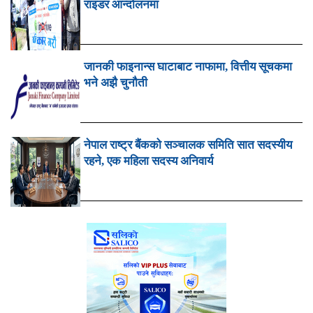
राइडर आन्दोलनमा
जानकी फाइनान्स घाटाबाट नाफामा, वित्तीय सूचकमा
भने अझै चुनौती
नेपाल राष्ट्र बैंकको सञ्चालक समिति सात सदस्यीय
रहने, एक महिला सदस्य अनिवार्य