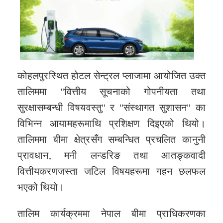
कोहलपुरस्थित होटल सेन्ट्रल प्लाजामा आयोजित उक्त
तालिममा "वित्तीय सूचनाको गोपनीयता तथा
सुरक्षासम्बन्धी विषयवस्तु" र "संस्थागत सुशासन" का
विभिन्न आयामहरूमाथि प्रशिक्षण दिइएको थियो।
तालिममा बीमा क्षेत्रसँग सम्बन्धित प्रचलित कानुनी
प्रावधान, मनी लन्डरिङ तथा आतङ्कवादी
वित्तीयकरणजस्ता जटिल विषयहरूमा गहन छलफल
भएको थियो।
तालिम कार्यक्रममा नेपाल बीमा प्राधिकरणका