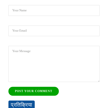
Your Name
Your Email
Your Message
POST YOUR COMMENT
प्रतिक्रिया