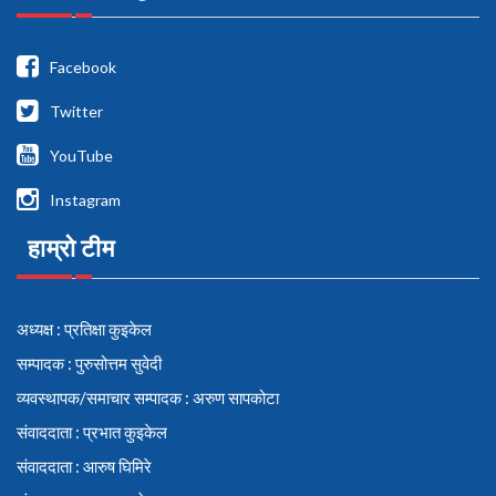
Facebook
Twitter
YouTube
Instagram
हाम्रो टीम
अध्यक्ष : प्रतिक्षा कुइकेल
सम्पादक : पुरुसोत्तम सुवेदी
व्यवस्थापक/समाचार सम्पादक : अरुण सापकोटा
संवाददाता : प्रभात कुइकेल
संवाददाता : आरुष घिमिरे