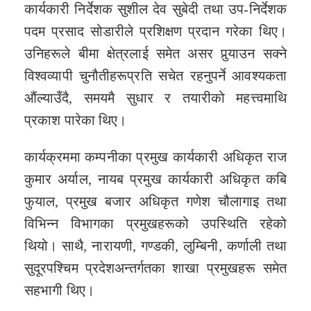
कार्यकारी निर्देशक सुशील देव सुबेदी तथा उप-निर्देशक
पदम प्रसाद सोडारीले प्रशिक्षण प्रदान गरेका थिए।
उनिहरूले बीमा क्षेत्रलाई समेत असर पुर्‍याउन सक्ने
विश्वव्यापी चुनौतीहरूप्रति सचेत रहनुपर्ने आवश्यकता
औंल्याउँदै, समयमै सुधार र तयारीको महत्त्वमाथि
प्रकाश पारेका थिए।
कार्यक्रममा कम्पनीका प्रमुख कार्यकारी अधिकृत राज
कुमार अर्याल, नायब प्रमुख कार्यकारी अधिकृत कबि
फुयाल, प्रमुख बजार अधिकृत गणेश चौलागाइ तथा
विभिन्न विभागका प्रमुखहरूको उपस्थिति रहेको
थियो। साथै, नारायणी, गण्डकी, लुम्बिनी, कर्णाली तथा
सुदूरपश्चिम प्रदेशअन्तर्गतका शाखा प्रमुखहरू समेत
सहभागी थिए।