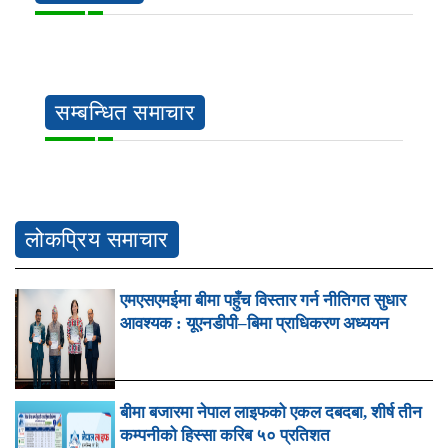
सम्बन्धित समाचार
लोकप्रिय समाचार
एमएसएमईमा बीमा पहुँच विस्तार गर्न नीतिगत सुधार
आवश्यक : यूएनडीपी–बिमा प्राधिकरण अध्ययन
बीमा बजारमा नेपाल लाइफको एकल दबदबा, शीर्ष तीन
कम्पनीको हिस्सा करिब ५० प्रतिशत