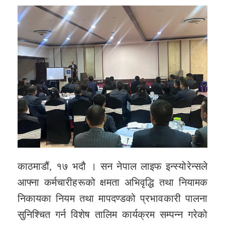
काठमाडौं, १७ भदौ । सन नेपाल लाइफ इन्स्योरेन्सले
आफ्ना कर्मचारीहरूको क्षमता अभिवृद्धि तथा नियामक
निकायका नियम तथा मापदण्डको प्रभावकारी पालना
सुनिश्चित गर्न विशेष तालिम कार्यक्रम सम्पन्न गरेको