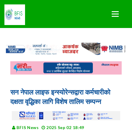
सन नेपाल लाइफ इन्स्योरेन्सद्वारा कर्मचारीको
दक्षता वृद्धिका लागि विशेष तालिम सम्पन्न
BFIS News
2025 Sep 02 18:49