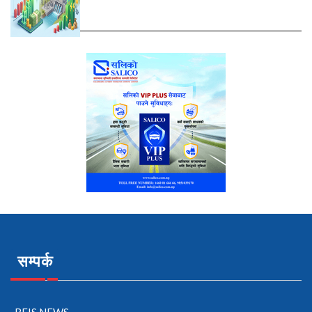
सम्पर्क