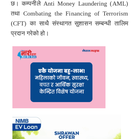
छ। कम्पनीले Anti Money Laundering (AML)
तथा Combating the Financing of Terrorism
(CFT) का साथै संस्थागत सुशासन सम्बन्धी तालिम
प्रदान गरेको हो।