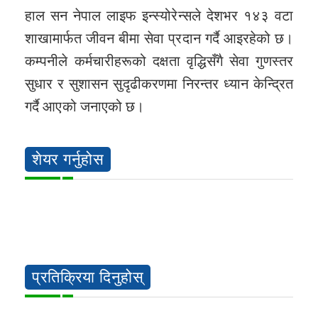
हाल सन नेपाल लाइफ इन्स्योरेन्सले देशभर १४३ वटा
शाखामार्फत जीवन बीमा सेवा प्रदान गर्दै आइरहेको छ।
कम्पनीले कर्मचारीहरूको दक्षता वृद्धिसँगै सेवा गुणस्तर
सुधार र सुशासन सुदृढीकरणमा निरन्तर ध्यान केन्द्रित
गर्दै आएको जनाएको छ।
शेयर गर्नुहोस
प्रतिक्रिया दिनुहोस्