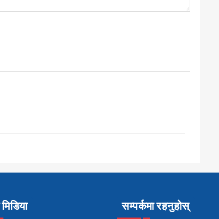
मिडिया
सम्पर्कमा रहनुहोस्