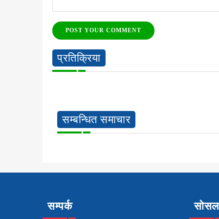
POST YOUR COMMENT
प्रतिक्रिया
सम्बन्धित समाचार
सम्पर्क
सोसल 