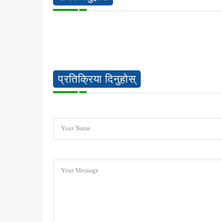
प्रतिक्रिया दिनुहोस्
Your Name
Your Message