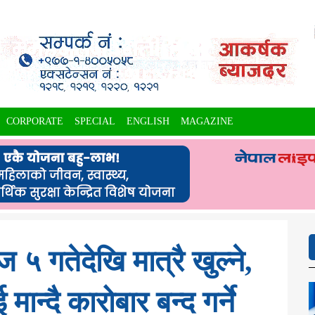
CORPORATE
SPECIAL
ENGLISH
MAGAZINE
५ गतेदेखि मात्रै खुल्ने,
ान्दै कारोबार बन्द गर्ने