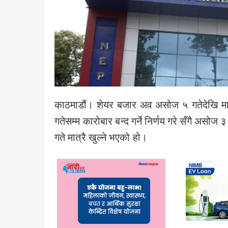
काठमाडौं। शेयर बजार अव असोज ५ गतेदेखि मात
गतेसम्म कारोबार बन्द गर्ने निर्णय गरे सँगै अस
गते मात्रै खुल्ने भएको हो।