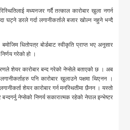
स्थितिलाई मध्यनजर गर्दै तत्काल कारोबार खुला नगर्न
घट्ने डरले गर्दा लगानीकर्ताले बजार खोल्न नहुने भन्दै
मोजिम धितोपत्र बोर्डबाट स्वीकृति प्राप्त भए अनुसार
 निर्णय गरेको हो ।
े शेयर कारोबार बन्द गरेको नेप्सेले बताएको छ । अब
गानीकर्ताहरु पनि कारोबार खुलाउने पक्षमा थिएनन ।
लगानीकर्ता शेयर कारोबार गर्न मनस्थितीमा छैनन । यस्तो
बन्दगर्नु नेप्सेको निणर्य सकारात्मक रहेको नेपाल इन्भेष्टर