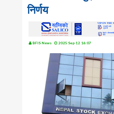
निर्णय
BFIS News
2025 Sep 12 16:07