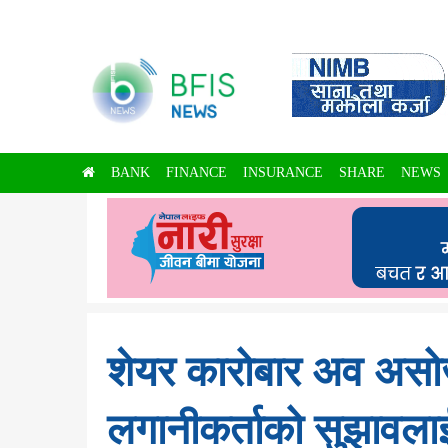
BANK
FINANCE
INSURANCE
SHARE
NEWS
शेयर कारोबार अव असोज 
लगानीकर्ताको सुझावलाई म