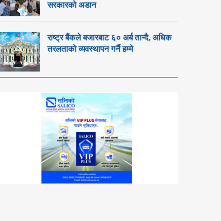
सरकारको अडान
राष्ट्र बैंकले बजारबाट ६० अर्ब तान्दै, अधिक
तरलताको व्यवस्थापन गर्नै हम्मे