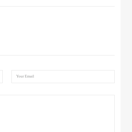
Your Email