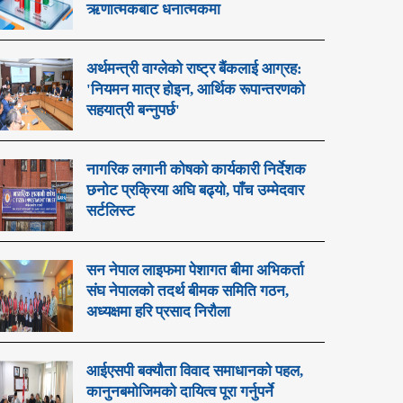
ऋणात्मकबाट धनात्मकमा
अर्थमन्त्री वाग्लेको राष्ट्र बैंकलाई आग्रह:
'नियमन मात्र होइन, आर्थिक रूपान्तरणको
सहयात्री बन्नुपर्छ'
नागरिक लगानी कोषको कार्यकारी निर्देशक
छनोट प्रक्रिया अघि बढ्यो, पाँच उम्मेदवार
सर्टलिस्ट
सन नेपाल लाइफमा पेशागत बीमा अभिकर्ता
संघ नेपालको तदर्थ बीमक समिति गठन,
अध्यक्षमा हरि प्रसाद निरौला
आईएसपी बक्यौता विवाद समाधानको पहल,
कानुनबमोजिमको दायित्व पूरा गर्नुपर्ने